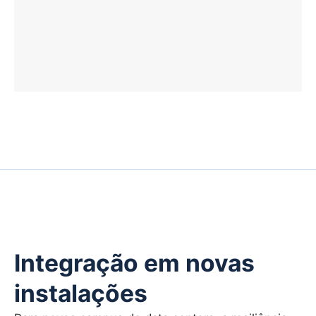
Integração em novas
instalações