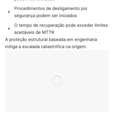
Procedimentos de desligamento por
segurança podem ser iniciados
O tempo de recuperação pode exceder limites
aceitáveis de MTTR
A proteção estrutural baseada em engenharia
mitiga a escalada catastrófica na origem.