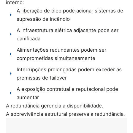
interno:
A liberação de óleo pode acionar sistemas de
supressão de incêndio
A infraestrutura elétrica adjacente pode ser
danificada
Alimentações redundantes podem ser
comprometidas simultaneamente
Interrupções prolongadas podem exceder as
premissas de failover
A exposição contratual e reputacional pode
aumentar
A redundância gerencia a disponibilidade.
A sobrevivência estrutural preserva a redundância.