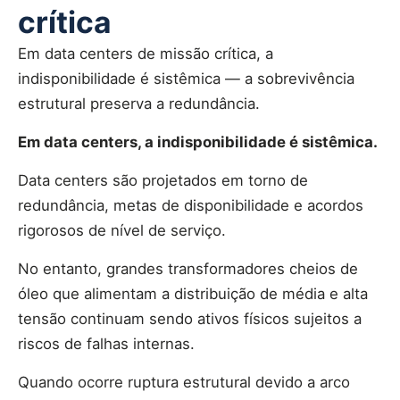
crítica
Em data centers de missão crítica, a
indisponibilidade é sistêmica — a sobrevivência
estrutural preserva a redundância.
Em data centers, a indisponibilidade é sistêmica.
Data centers são projetados em torno de
redundância, metas de disponibilidade e acordos
rigorosos de nível de serviço.
No entanto, grandes transformadores cheios de
óleo que alimentam a distribuição de média e alta
tensão continuam sendo ativos físicos sujeitos a
riscos de falhas internas.
Quando ocorre ruptura estrutural devido a arco