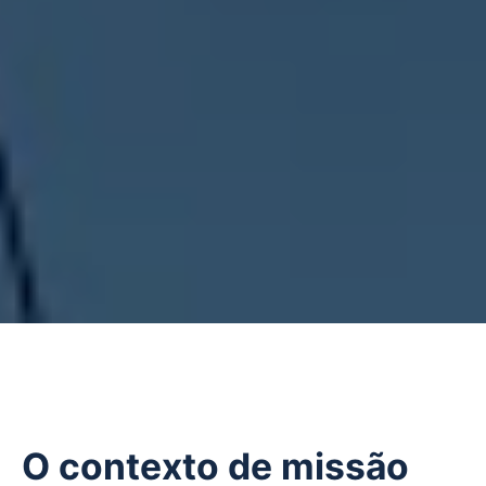
O contexto de missão