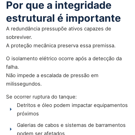
Por que a integridade
estrutural é importante
A redundância pressupõe ativos capazes de
sobreviver.
A proteção mecânica preserva essa premissa.
O isolamento elétrico ocorre após a detecção da
falha.
Não impede a escalada de pressão em
milissegundos.
Se ocorrer ruptura do tanque:
Detritos e óleo podem impactar equipamentos
próximos
Galerias de cabos e sistemas de barramentos
podem ser afetados