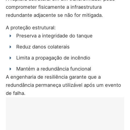
comprometer fisicamente a infraestrutura
redundante adjacente se não for mitigada.
A proteção estrutural:
Preserva a integridade do tanque
Reduz danos colaterais
Limita a propagação de incêndio
Mantém a redundância funcional
A engenharia de resiliência garante que a
redundância permaneça utilizável após um evento
de falha.